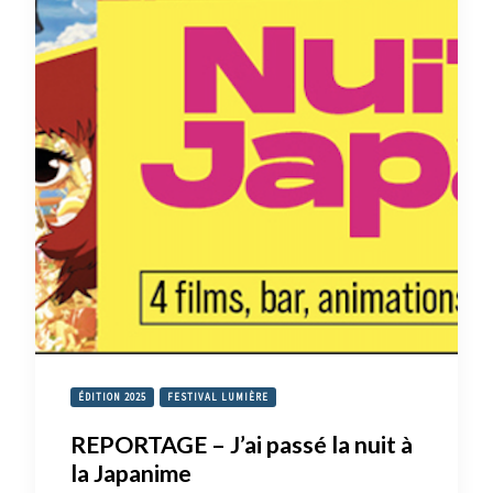
ÉDITION 2025
FESTIVAL LUMIÈRE
REPORTAGE – J’ai passé la nuit à
la Japanime