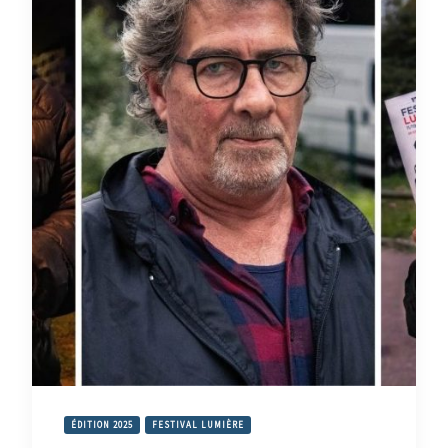
ÉDITION 2025
FESTIVAL LUMIÈRE