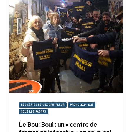
LES SÉRIES DE L'ÉCORNIFLEUR
PROMO 2024-2025
SOUS LES RADARS
Le Boui Boui : un « centre de