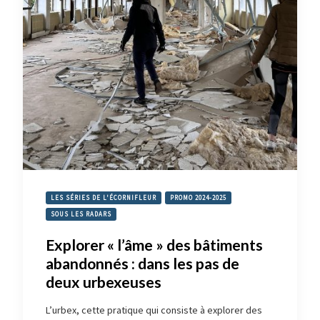
LES SÉRIES DE L'ÉCORNIFLEUR
PROMO 2024-2025
SOUS LES RADARS
Explorer « l’âme » des bâtiments
abandonnés : dans les pas de
deux urbexeuses
L’urbex, cette pratique qui consiste à explorer des