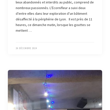
lieux abandonnés et interdits au public, comprend de
nombreux passionnés. L’Écornifleur a suivi deux
d’entre elles dans leur exploration d’un bâtiment
désaffecté à la périphérie de Lyon. Il est près de 11
heures, ce dimanche matin, lorsque les gouttes se
mettent …
26 DÉCEMBRE 2024