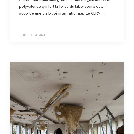
polyvalence qui fait la force du laboratoire et lui
accorde une visibilité internationale. Le CERN, …
18 DÉCEMBRE 2024