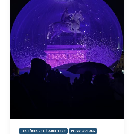
LES SÉRIES DE L'ÉCORNIFLEUR
PROMO 2024-2025