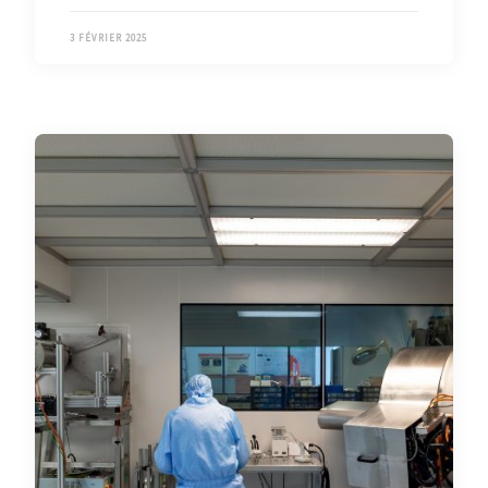
3 FÉVRIER 2025