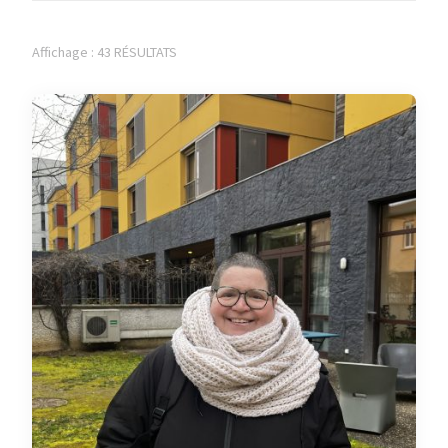
Affichage : 43 RÉSULTATS