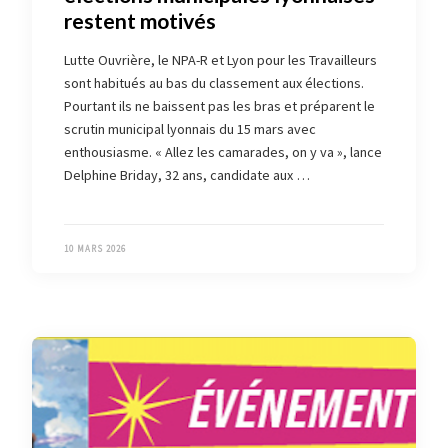
restent motivés
Lutte Ouvrière, le NPA-R et Lyon pour les Travailleurs
sont habitués au bas du classement aux élections.
Pourtant ils ne baissent pas les bras et préparent le
scrutin municipal lyonnais du 15 mars avec
enthousiasme. « Allez les camarades, on y va », lance
Delphine Briday, 32 ans, candidate aux …
10 MARS 2026