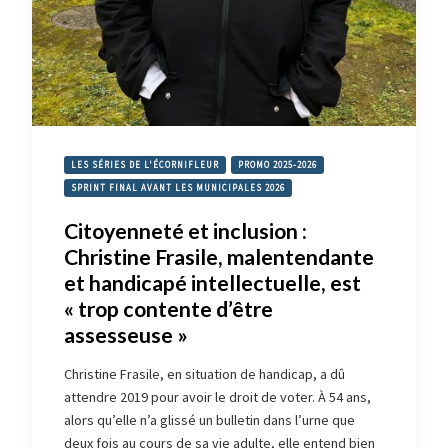
LES SÉRIES DE L'ÉCORNIFLEUR
PROMO 2025-2026
SPRINT FINAL AVANT LES MUNICIPALES 2026
Citoyenneté et inclusion :
Christine Frasile, malentendante
et handicapé intellectuelle, est
« trop contente d’être
assesseuse »
Christine Frasile, en situation de handicap, a dû
attendre 2019 pour avoir le droit de voter. À 54 ans,
alors qu’elle n’a glissé un bulletin dans l’urne que
deux fois au cours de sa vie adulte, elle entend bien