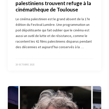
palestiniens trouvent refuge à la
cinémathèque de Toulouse
Le cinéma palestinien est le grand absent de la 17e
édition du Festival Lumière. Une programmation un
poil dépolitisante qui fait oublier que le cinéma est
aussi un outil de lutte et de résistance, comme le
racontent les 42 films palestiniens disparus pendant
des décennies et aujourd’hui conservés à la …
20 OCTOBRE 2025