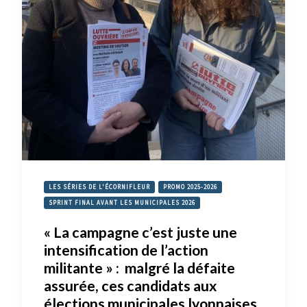
LES SÉRIES DE L'ÉCORNIFLEUR
PROMO 2025-2026
SPRINT FINAL AVANT LES MUNICIPALES 2026
« La campagne c’est juste une
intensification de l’action
militante » : malgré la défaite
assurée, ces candidats aux
élections municipales lyonnaises