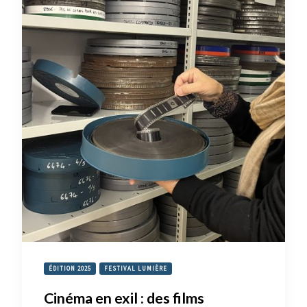
ÉDITION 2025
FESTIVAL LUMIÈRE
Cinéma en exil : des films