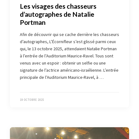
Les visages des chasseurs
d’autographes de Natalie
Portman
Afin de découvrir qui se cache derrière les chasseurs
d’autographes, L’Écornifleur s’est glissé parmi ceux
qui, le 13 octobre 2025, attendaient Natalie Portman
à l’entrée de l’Auditorium Maurice-Ravel. Tous sont
venus avec un espoir : obtenir un selfie ou une
signature de l’actrice américano-israélienne. L’entrée
principale de l’Auditorium Maurice-Ravel, à …
19 OCTOBRE 2025