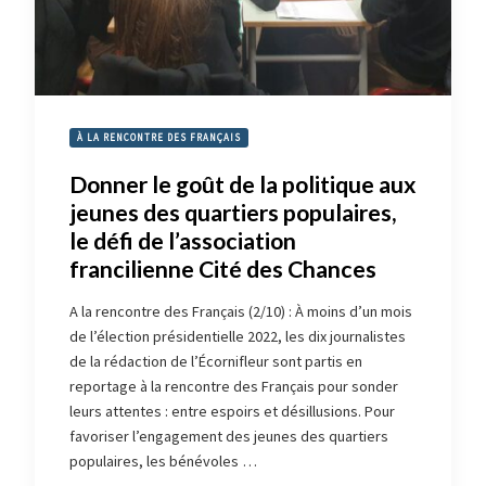
À LA RENCONTRE DES FRANÇAIS
Donner le goût de la politique aux
jeunes des quartiers populaires,
le défi de l’association
francilienne Cité des Chances
A la rencontre des Français (2/10) : À moins d’un mois
de l’élection présidentielle 2022, les dix journalistes
de la rédaction de l’Écornifleur sont partis en
reportage à la rencontre des Français pour sonder
leurs attentes : entre espoirs et désillusions. Pour
favoriser l’engagement des jeunes des quartiers
populaires, les bénévoles …