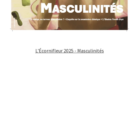
L'Écornifleur 2025 - Masculinités