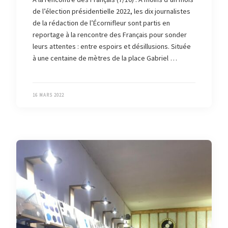
de l’élection présidentielle 2022, les dix journalistes
de la rédaction de l’Écornifleur sont partis en
reportage à la rencontre des Français pour sonder
leurs attentes : entre espoirs et désillusions. Située
à une centaine de mètres de la place Gabriel …
16 MARS 2022