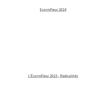
Ecornifleur 2024
L'Écornifleur 2023 - Radicalités