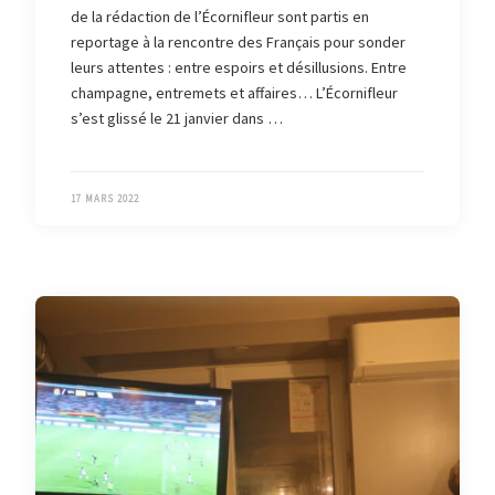
de la rédaction de l’Écornifleur sont partis en
reportage à la rencontre des Français pour sonder
leurs attentes : entre espoirs et désillusions. Entre
champagne, entremets et affaires… L’Écornifleur
s’est glissé le 21 janvier dans …
17 MARS 2022