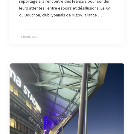
reportage à la rencontre des Français pour sonder
leurs attentes : entre espoirs et désillusions. Le XV
du Bouchon, club lyonnais de rugby, a lancé …
18 MARS 2022