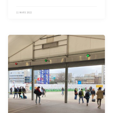
11 MARS 2022