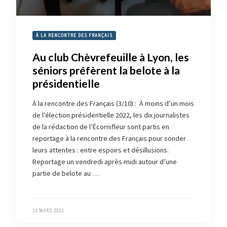
À LA RENCONTRE DES FRANÇAIS
Au club Chèvrefeuille à Lyon, les
séniors préfèrent la belote à la
présidentielle
À la rencontre des Français (3/10) : À moins d’un mois
de l’élection présidentielle 2022, les dix journalistes
de la rédaction de l’Écornifleur sont partis en
reportage à la rencontre des Français pour sonder
leurs attentes : entre espoirs et désillusions.
Reportage un vendredi après-midi autour d’une
partie de belote au …
12 MARS 2022