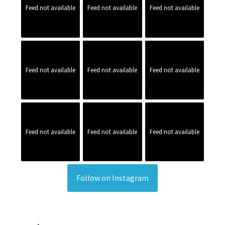
Feed not available
Feed not available
Feed not available
Feed not available
Feed not available
Feed not available
Feed not available
Feed not available
Feed not available
Follow on Instagram