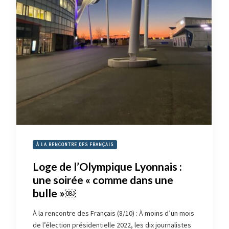
À LA RENCONTRE DES FRANÇAIS
Loge de l’Olympique Lyonnais :
une soirée « comme dans une
bulle »￼
À la rencontre des Français (8/10) : À moins d’un mois
de l’élection présidentielle 2022, les dix journalistes