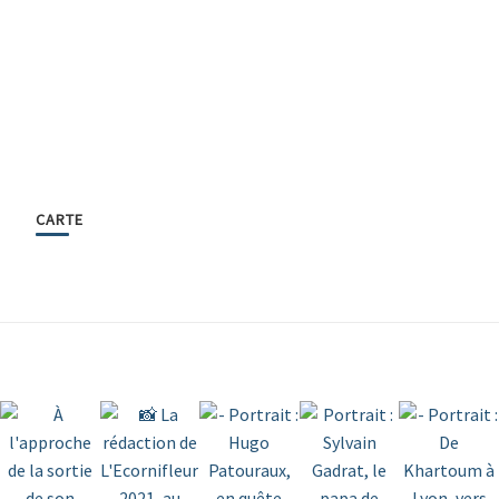
CARTE