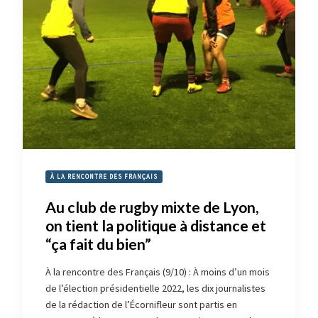
À LA RENCONTRE DES FRANÇAIS
Au club de rugby mixte de Lyon,
on tient la politique à distance et
“ça fait du bien”
À la rencontre des Français (9/10) : À moins d’un mois
de l’élection présidentielle 2022, les dix journalistes
de la rédaction de l’Écornifleur sont partis en