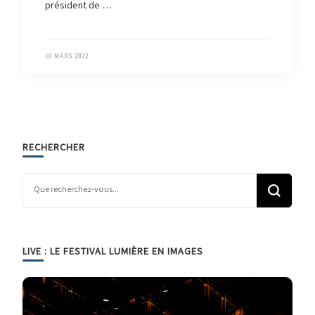
président de …
10 MARS 2022
RECHERCHER
Vous recherchiez quelque chose ?
LIVE : LE FESTIVAL LUMIÈRE EN IMAGES