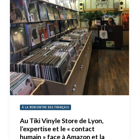
À LA RENCONTRE DES FRANÇAIS
Au Tiki Vinyle Store de Lyon,
l’expertise et le « contact
humain » face à Amazon et la