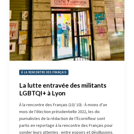
À LA RENCONTRE DES FRANÇAIS
La lutte entravée des militants
LGBTQI+ à Lyon
À la rencontre des Français (10/ 10) : À moins d’un
mois de l’élection présidentielle 2022, les dix
journalistes de la rédaction de l’Écornifleur sont
partis en reportage à la rencontre des Français pour
sonder leurs attentes : entre espoirs et désillusions.