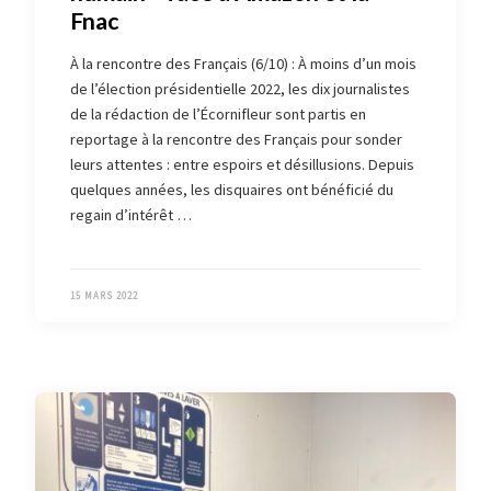
Fnac
À la rencontre des Français (6/10) : À moins d’un mois
de l’élection présidentielle 2022, les dix journalistes
de la rédaction de l’Écornifleur sont partis en
reportage à la rencontre des Français pour sonder
leurs attentes : entre espoirs et désillusions. Depuis
quelques années, les disquaires ont bénéficié du
regain d’intérêt …
15 MARS 2022