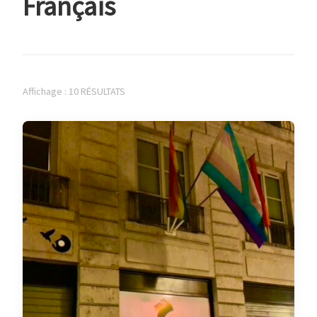
Français
Affichage : 10 RÉSULTATS