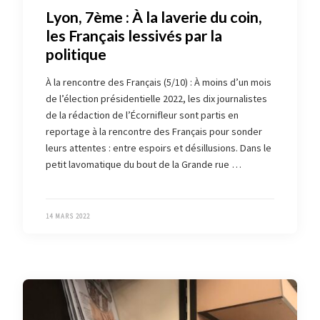
Lyon, 7ème : À la laverie du coin,
les Français lessivés par la
politique
À la rencontre des Français (5/10) : À moins d’un mois
de l’élection présidentielle 2022, les dix journalistes
de la rédaction de l’Écornifleur sont partis en
reportage à la rencontre des Français pour sonder
leurs attentes : entre espoirs et désillusions. Dans le
petit lavomatique du bout de la Grande rue …
14 MARS 2022