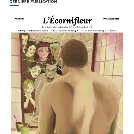
DERNIÈRE PUBLICATION