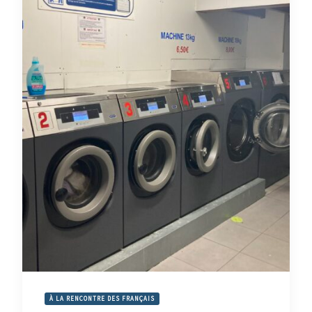
À LA RENCONTRE DES FRANÇAIS