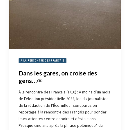
À LA RENCONTRE DES FRANÇAIS
Dans les gares, on croise des
gens…￼
À la rencontre des Français (1/10) : À moins d’un mois
de l’élection présidentielle 2022, les dix journalistes
de la rédaction de l’Écornifleur sont partis en
reportage à la rencontre des Français pour sonder
leurs attentes : entre espoirs et désillusions.
Presque cinq ans après la phrase polémique* du