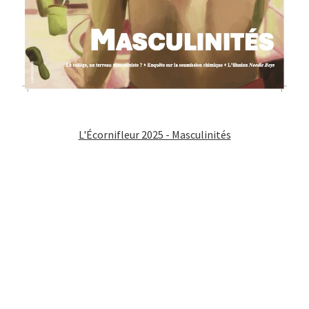
L'Écornifleur 2025 - Masculinités