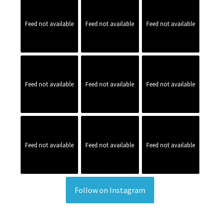
Feed not available
Feed not available
Feed not available
Feed not available
Feed not available
Feed not available
Feed not available
Feed not available
Feed not available
Follow on Instagram