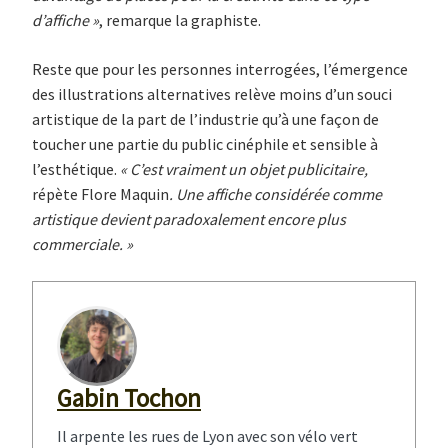
d’affiche »
, remarque la graphiste.
Reste que pour les personnes interrogées, l’émergence
des illustrations alternatives relève moins d’un souci
artistique de la part de l’industrie qu’à une façon de
toucher une partie du public cinéphile et sensible à
l’esthétique.
« C’est vraiment un objet publicitaire,
répète Flore Maquin
. Une affiche considérée comme
artistique devient paradoxalement encore plus
commerciale. »
Gabin Tochon
Il arpente les rues de Lyon avec son vélo vert