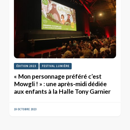
ÉDITION 2023
FESTIVAL LUMIÈRE
« Mon personnage préféré c’est
Mowgli ! » : une après-midi dédiée
aux enfants à la Halle Tony Garnier
19 OCTOBRE 2023