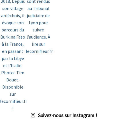
Suivez-nous sur Instagram !