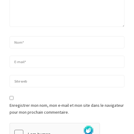
Enregistrer mon nom, mon e-mail et mon site dans le navigateur
pour mon prochain commentaire.