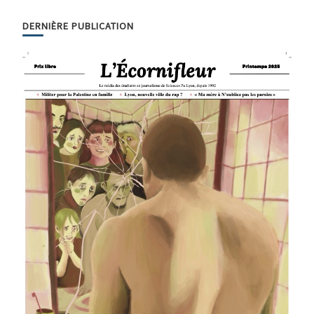
DERNIÈRE PUBLICATION