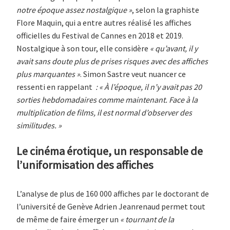
notre époque assez nostalgique »
, selon la graphiste
Flore Maquin, qui a entre autres réalisé les affiches
officielles du Festival de Cannes en 2018 et 2019.
Nostalgique à son tour, elle considère
« qu’avant, il y
avait sans doute plus de prises risques avec des affiches
plus marquantes »
. Simon Sastre veut nuancer ce
ressenti en rappelant
: « À l’époque, il n’y avait pas 20
sorties hebdomadaires comme maintenant. Face à la
multiplication de films, il est normal d’observer des
similitudes.
»
Le cinéma érotique, un responsable de
l’uniformisation des affiches
L’analyse de plus de 160 000 affiches par le doctorant de
l’université de Genève Adrien Jeanrenaud permet tout
de même de faire émerger un
« tournant de la