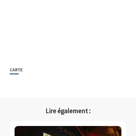
CARTE
Lire également :