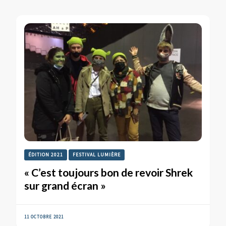
ÉDITION 2021
FESTIVAL LUMIÈRE
« C’est toujours bon de revoir Shrek
sur grand écran »
11 OCTOBRE 2021