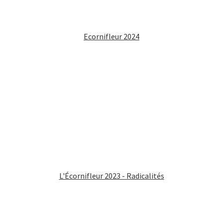
Ecornifleur 2024
L'Écornifleur 2023 - Radicalités