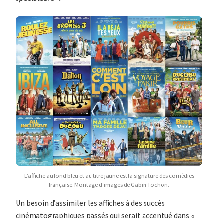
L’affiche au fond bleu et au titre jaune est la signature des comédies
française. Montage d’images de Gabin Tochon.
Un besoin d’assimiler les affiches à des succès
cinématographiques passés qui serait accentué dans
«