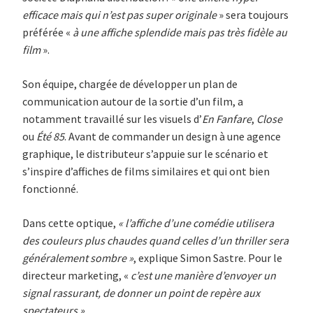
efficace mais qui n’est pas super originale
» sera toujours
préférée «
à une affiche splendide mais pas très fidèle au
film
».
Son équipe, chargée de développer un plan de
communication autour de la sortie d’un film, a
notamment travaillé sur les visuels d’
En Fanfare
,
Close
ou
Été 85
. Avant de commander un design à une agence
graphique, le distributeur s’appuie sur le scénario et
s’inspire d’affiches de films similaires et qui ont bien
fonctionné.
Dans cette optique,
«
l’affiche d’une comédie utilisera
des couleurs plus chaudes quand celles d’un thriller sera
généralement sombre
»
, explique Simon Sastre. Pour le
directeur marketing, «
c’est une manière d’envoyer un
signal rassurant, de donner un point de repère aux
spectateurs ».