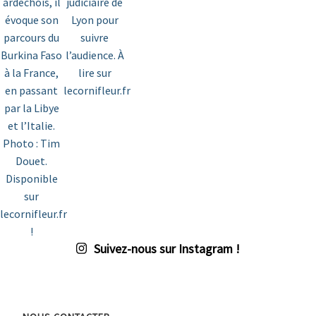
Suivez-nous sur Instagram !