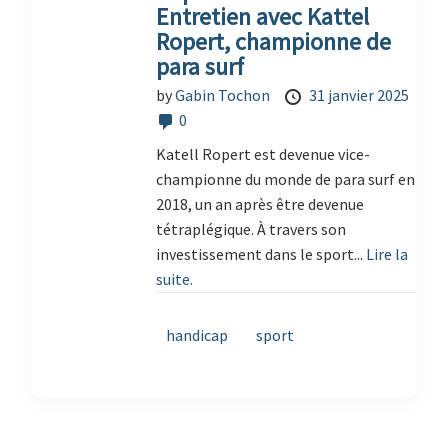
Entretien avec Kattel
Ropert, championne de
para surf
by
Gabin Tochon
31 janvier 2025
0
Katell Ropert est devenue vice-
championne du monde de para surf en
2018, un an après être devenue
tétraplégique. À travers son
investissement dans le sport...
Lire la
suite.
handicap
sport