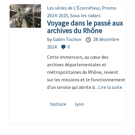
Les séries de L'Écornifleur
,
Promo
2024-2025
,
Sous les radars
Voyage dans le passé aux
archives du Rhône
by
Gabin Tochon
28 décembre
2024
0
Cette immersion, au cœur des
archives départementales et
métropolitaines du Rhône, revient
sur les missions et le fonctionnement
d’un service qui abrite d...
Lire la suite.
histoire
lyon