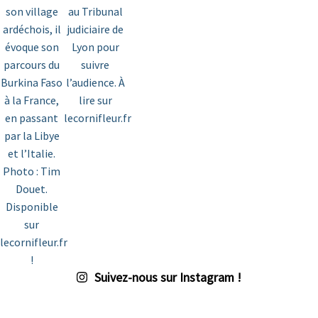
Suivez-nous sur Instagram !