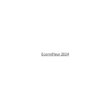
Ecornifleur 2024