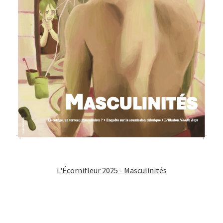
L'Écornifleur 2025 - Masculinités