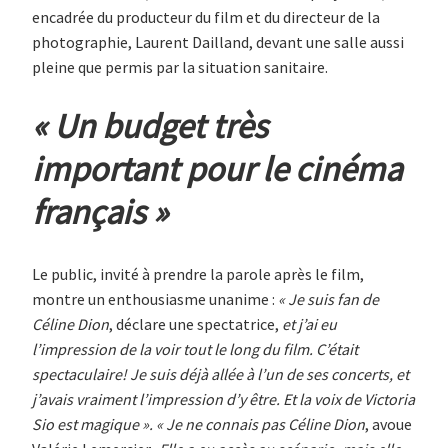
encadrée du producteur du film et du directeur de la
photographie, Laurent Dailland, devant une salle aussi
pleine que permis par la situation sanitaire.
« Un budget très
important pour le cinéma
français »
Le public, invité à prendre la parole après le film,
montre un enthousiasme unanime :
« Je suis fan de
Céline Dion
, déclare une spectatrice,
et j’ai eu
l’impression de la voir tout le long du film. C’était
spectaculaire! Je suis déjà allée à l’un de ses concerts, et
j’avais vraiment l’impression d’y être. Et la voix de Victoria
Sio est magique ».
« Je ne connais pas Céline Dion
, avoue