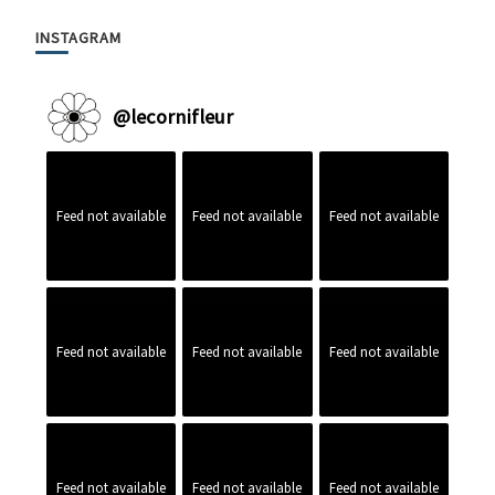
INSTAGRAM
@
lecornifleur
Feed not available
Feed not available
Feed not available
Feed not available
Feed not available
Feed not available
Feed not available
Feed not available
Feed not available