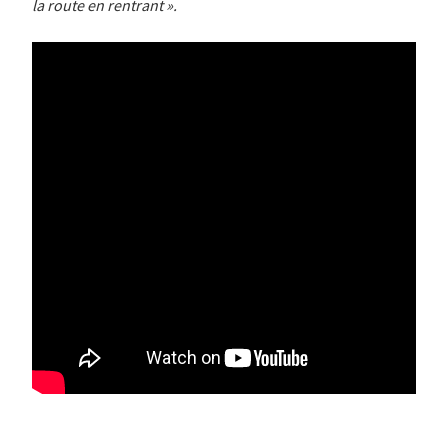
la route en rentrant ».