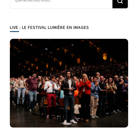
LIVE : LE FESTIVAL LUMIÈRE EN IMAGES