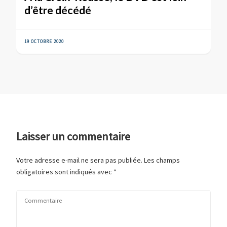
d’être décédé
19 OCTOBRE 2020
Laisser un commentaire
Votre adresse e-mail ne sera pas publiée.
Les champs
obligatoires sont indiqués avec
*