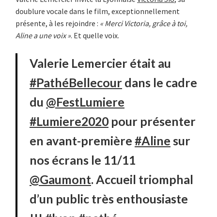
doublure vocale dans le film, exceptionnellement
présente, à les rejoindre :
« Merci Victoria, grâce à toi,
Aline a une voix »
. Et quelle voix.
Valerie Lemercier était au
#PathéBellecour
dans le cadre
du
@FestLumiere
#Lumiere2020
pour présenter
en avant-première
#Aline
sur
nos écrans le 11/11
@Gaumont
. Accueil triomphal
d’un public très enthousiaste