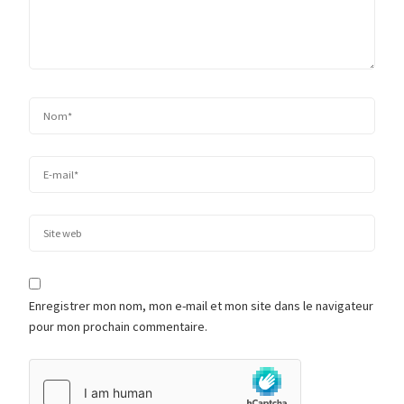
Enregistrer mon nom, mon e-mail et mon site dans le navigateur
pour mon prochain commentaire.