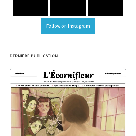
Follow on Instagram
DERNIÈRE PUBLICATION