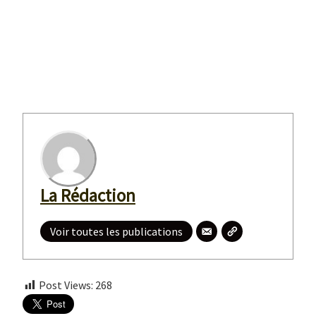
La Rédaction
Voir toutes les publications
Post Views:
268