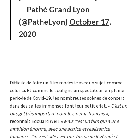
— Pathé Grand Lyon
(@PatheLyon)
October 17,
2020
Difficile de faire un film modeste avec un sujet comme
celui-ci. Et comme le souligne un spectateur, en pleine
période de Covid-19, les nombreuses scènes de concert
dans des salles immenses font leur petit effet.
« C’est un
budget très important pour le cinéma français »
,
reconnaît Edouard Weil.
«
Mais c’est un film qui a une
ambition énorme, avec une actrice et réalisatrice
immense. On y est allé avec une forme de légèreté et