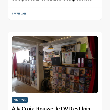
4 AVRIL 2018
ARCHIVES
À la Croix-Rousse, le DVD est loin