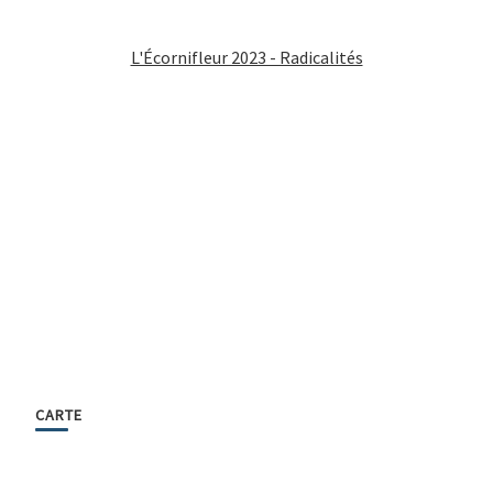
L'Écornifleur 2023 - Radicalités
CARTE