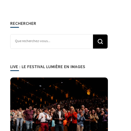
RECHERCHER
Vous recherchiez quelque chose ?
LIVE : LE FESTIVAL LUMIÈRE EN IMAGES