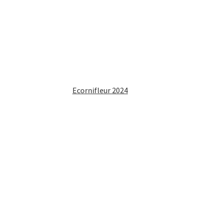
Ecornifleur 2024