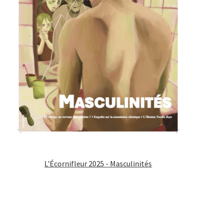
L'Écornifleur 2025 - Masculinités