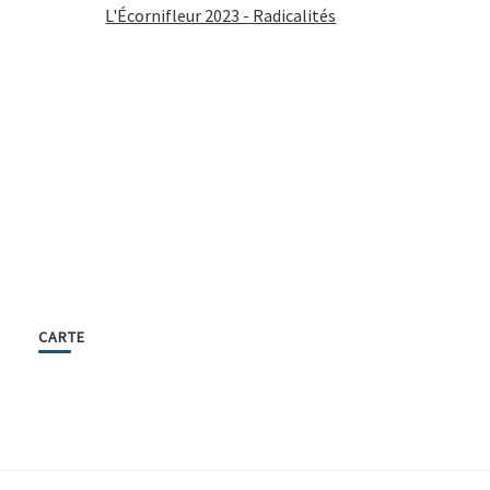
L'Écornifleur 2023 - Radicalités
CARTE