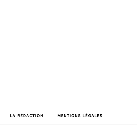
LA RÉDACTION
MENTIONS LÉGALES