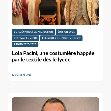
DU SCÉNARIO À LA PROJECTION
ÉDITION 2025
FESTIVAL LUMIÈRE
LES SÉRIES DE L'ÉCORNIFLEUR
PROMO 2025-2026
Lola Pacini, une costumière happée
par le textile dès le lycée
11 OCTOBRE 2025