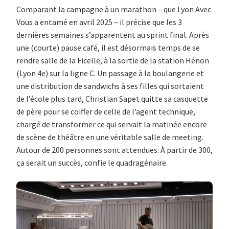
Comparant la campagne à un marathon – que Lyon Avec
Vous a entamé en avril 2025 – il précise que les 3
dernières semaines s’apparentent au sprint final. Après
une (courte) pause café, il est désormais temps de se
rendre salle de la Ficelle, à la sortie de la station Hénon
(Lyon 4e) sur la ligne C. Un passage à la boulangerie et
une distribution de sandwichs à ses filles qui sortaient
de l’école plus tard, Christian Sapet quitte sa casquette
de père pour se coiffer de celle de l’agent technique,
chargé de transformer ce qui servait la matinée encore
de scène de théâtre en une véritable salle de meeting.
Autour de 200 personnes sont attendues. À partir de 300,
ça serait un succès, confie le quadragénaire.