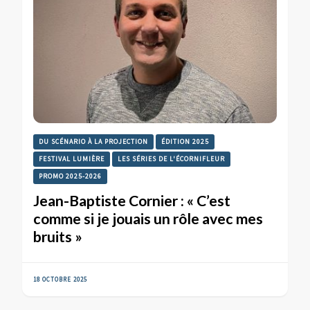
DU SCÉNARIO À LA PROJECTION
ÉDITION 2025
FESTIVAL LUMIÈRE
LES SÉRIES DE L'ÉCORNIFLEUR
PROMO 2025-2026
Jean-Baptiste Cornier : « C’est
comme si je jouais un rôle avec mes
bruits »
18 OCTOBRE 2025