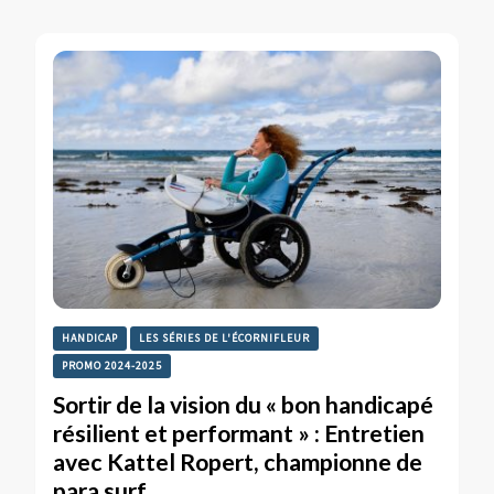
HANDICAP
LES SÉRIES DE L'ÉCORNIFLEUR
PROMO 2024-2025
Sortir de la vision du « bon handicapé
résilient et performant » : Entretien
avec Kattel Ropert, championne de
para surf