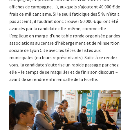
affiches de campagne…), auxquels s’ajoutent 40.000 € de
frais de militantisme. Si le seuil fatidique des 5 % n’était
pas atteint, il faudrait donc trouver 50.000 € qui ont été
avancés par la candidate elle-même, comme elle
l’explique en marge d’une table ronde organisée par des
associations au centre d’hébergement et de réinsertion
sociale de Lyon Cité avec les têtes de listes aux
municipales (ou leurs représentants). Suite à ce rendez-
vous, la candidate s’autorise un rapide passage par chez
elle – le temps de se maquiller et de finir son discours –
avant de se rendre enfin en salle de la Ficelle.