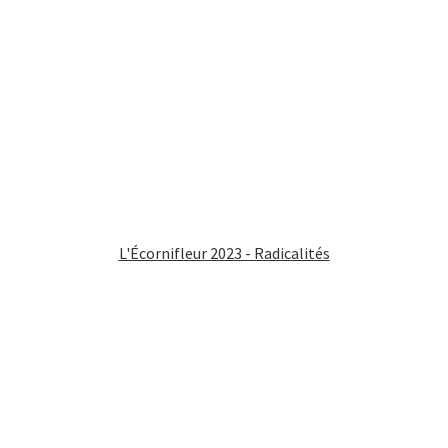
L'Écornifleur 2023 - Radicalités