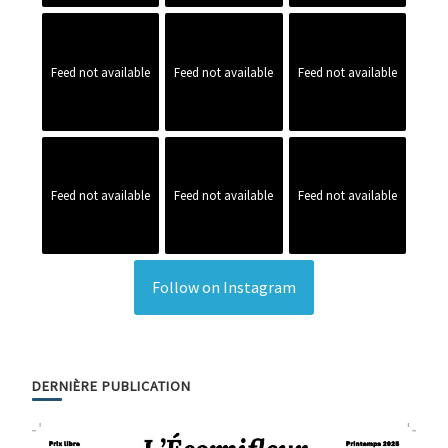
Feed not available
Feed not available
Feed not available
Feed not available
Feed not available
Feed not available
Follow on Instagram
DERNIÈRE PUBLICATION