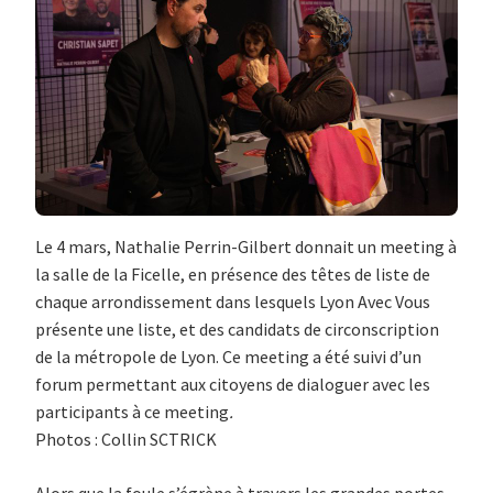
Le 4 mars, Nathalie Perrin-Gilbert donnait un meeting à
la salle de la Ficelle, en présence des têtes de liste de
chaque arrondissement dans lesquels Lyon Avec Vous
présente une liste, et des candidats de circonscription
de la métropole de Lyon. Ce meeting a été suivi d’un
forum permettant aux citoyens de dialoguer avec les
participants à ce meeting
.
Photos : Collin SCTRICK