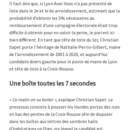
Il faut dire que, si Lyon Avec Vous n’a pas présenté de
liste dans le 2e et le 6e arrondissement, estimant que la
probabilité d’obtenir les 5% nécessaires au
remboursement d’une campagne électorale était trop
difficile à obtenir pour en valoir la peine, le pari est ici
bien différent. En tant que tête de liste du 1er, Christian
Sapet porte l’héritage de Nathalie Perrin-Gilbert, maire
de l’arrondissement de 2001 à 2020, et aujourd’hui
candidate divers gauche pour le poste de maire de Lyon
et tête de liste à la Croix-Rousse.
Une boîte toutes les 7 secondes
« Ce matin on va boiter »
, explique Christian Sapet. Le
processus consiste à pousser les lourdes portes des rues
en bas des pentes de la Croix Rousse afin de disposer
dans les boîtes aux lettres des sombres halls
d’habitations un flyer, sur lequel le candidat est