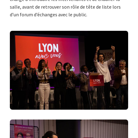
salle, avant de retrouver son rôle de tête de liste lors
d’un forum d’échanges avec le public.