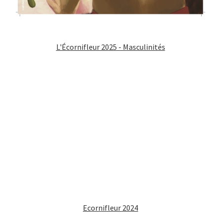
L'Écornifleur 2025 - Masculinités
Ecornifleur 2024