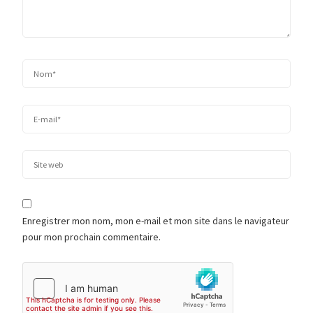
Enregistrer mon nom, mon e-mail et mon site dans le navigateur
pour mon prochain commentaire.