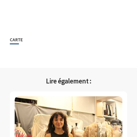
CARTE
Lire également :