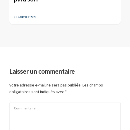
31 JANVIER 2025
Laisser un commentaire
Votre adresse e-mail ne sera pas publiée.
Les champs
obligatoires sont indiqués avec
*