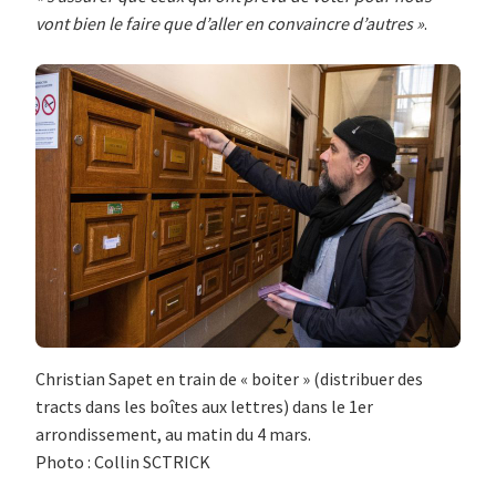
vont bien le faire que d’aller en convaincre d’autres »
.
Christian Sapet en train de « boiter » (distribuer des
tracts dans les boîtes aux lettres) dans le 1er
arrondissement, au matin du 4 mars.
Photo : Collin SCTRICK