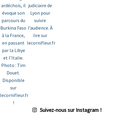
Suivez-nous sur Instagram !