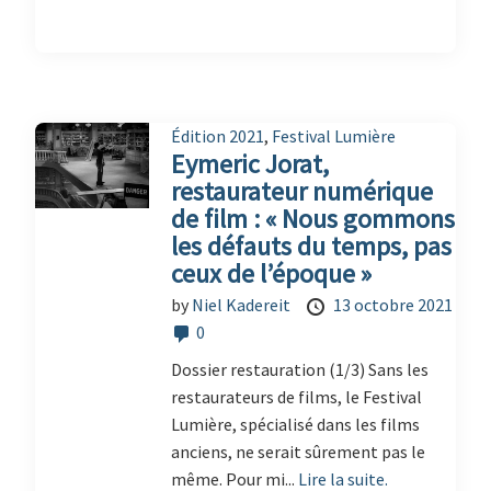
Édition 2021
,
Festival Lumière
Eymeric Jorat,
restaurateur numérique
de film : « Nous gommons
les défauts du temps, pas
ceux de l’époque »
by
Niel Kadereit
13 octobre 2021
0
Dossier restauration (1/3) Sans les
restaurateurs de films, le Festival
Lumière, spécialisé dans les films
anciens, ne serait sûrement pas le
même. Pour mi...
Lire la suite.