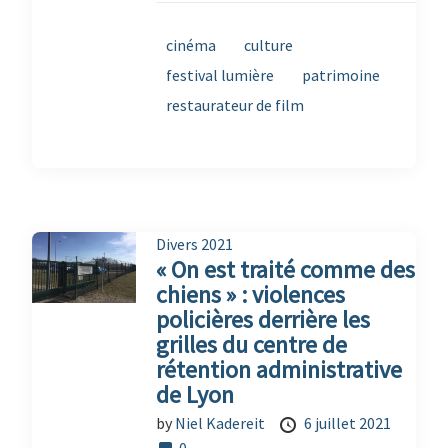
cinéma
culture
festival lumière
patrimoine
restaurateur de film
Divers 2021
« On est traité comme des
chiens » : violences
policières derrière les
grilles du centre de
rétention administrative
de Lyon
by
Niel Kadereit
6 juillet 2021
0