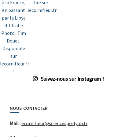
Suivez-nous sur Instagram !
NOUS CONTACTER
Mail :
ecornifleur@sciencespo-lyon.fr