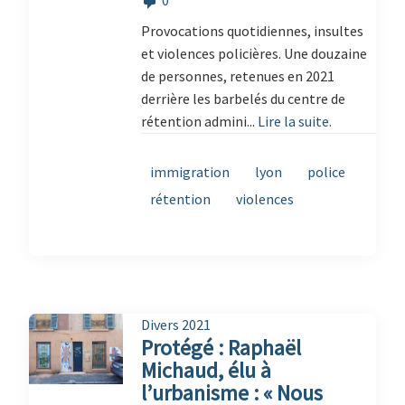
Provocations quotidiennes, insultes
et violences policières. Une douzaine
de personnes, retenues en 2021
derrière les barbelés du centre de
rétention admini...
Lire la suite.
immigration
lyon
police
rétention
violences
Divers 2021
Protégé : Raphaël
Michaud, élu à
l’urbanisme : « Nous