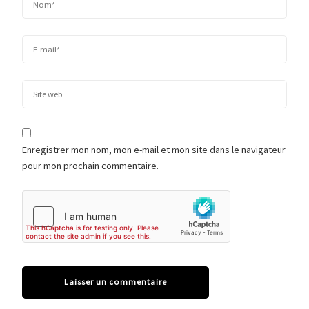
Enregistrer mon nom, mon e-mail et mon site dans le navigateur
pour mon prochain commentaire.