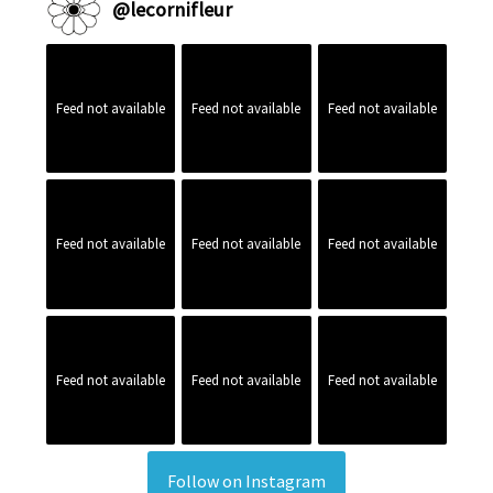
@
lecornifleur
Feed not available
Feed not available
Feed not available
Feed not available
Feed not available
Feed not available
Feed not available
Feed not available
Feed not available
Follow on Instagram