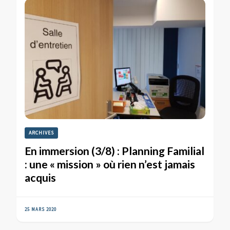
ARCHIVES
En immersion (3/8) : Planning Familial
: une « mission » où rien n’est jamais
acquis
25 MARS 2020