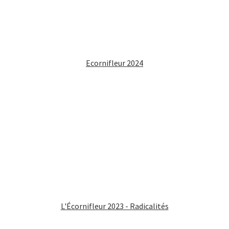
Ecornifleur 2024
L'Écornifleur 2023 - Radicalités