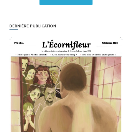
DERNIÈRE PUBLICATION