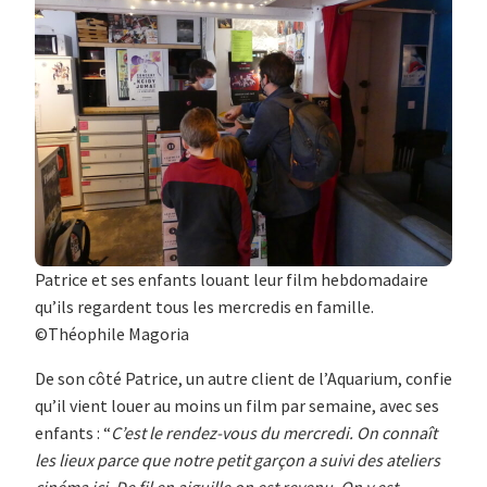
Patrice et ses enfants louant leur film hebdomadaire
qu’ils regardent tous les mercredis en famille.
©Théophile Magoria
De son côté Patrice, un autre client de l’Aquarium, confie
qu’il vient louer au moins un film par semaine, avec ses
enfants : “
C’est le rendez-vous du mercredi. On connaît
les lieux parce que notre petit garçon a suivi des ateliers