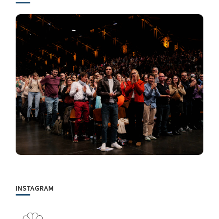
INSTAGRAM