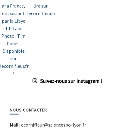
Suivez-nous sur Instagram !
NOUS CONTACTER
Mail :
ecornifleur@sciencespo-lyon.fr