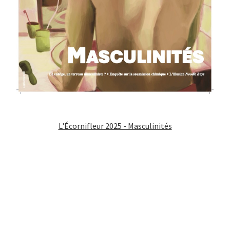
L'Écornifleur 2025 - Masculinités