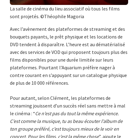
La salle de cinéma du lieu associatif où tous les films
sont projetés. ©Théophile Magoria
Avec l’avènement des plateformes de streaming et des
bouquets payants, le prêt physique et les locations de
DVD tendent à disparaître. L’heure est au dématérialisé
avec des services de VOD qui proposent toujours plus des
films disponibles pour une durée limitée sur leurs
plateformes. Pourtant l’Aquarium préfère nager à
contre courant en s’appuyant sur un catalogue physique
de plus de 10 000 références.
Pour autant, selon Clément, les plateformes de
streaming jouissent d’un succès réel sans mettre à mal
le cinéma : “
Ce n’est pas du tout la même expérience.
C’est comme la musique, tu as beau écouter l’album de
ton groupe préféré, c’est toujours mieux de le voir en
concert. Pour les films, c’est la même chose
”, ajoute le