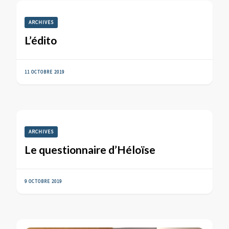
ARCHIVES
L’édito
11 OCTOBRE 2019
ARCHIVES
Le questionnaire d’Héloïse
9 OCTOBRE 2019