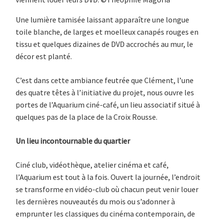
Une lumière tamisée laissant apparaître une longue
toile blanche, de larges et moelleux canapés rouges en
tissu et quelques dizaines de DVD accrochés au mur, le
décor est planté.
C’est dans cette ambiance feutrée que Clément, l’une
des quatre têtes à l’initiative du projet, nous ouvre les
portes de l’Aquarium ciné-café, un lieu associatif situé à
quelques pas de la place de la Croix Rousse.
Un lieu incontournable du quartier
Ciné club, vidéothèque, atelier cinéma et café,
l’Aquarium est tout à la fois. Ouvert la journée, l’endroit
se transforme en vidéo-club où chacun peut venir louer
les dernières nouveautés du mois ou s’adonner à
emprunter les classiques du cinéma contemporain, de