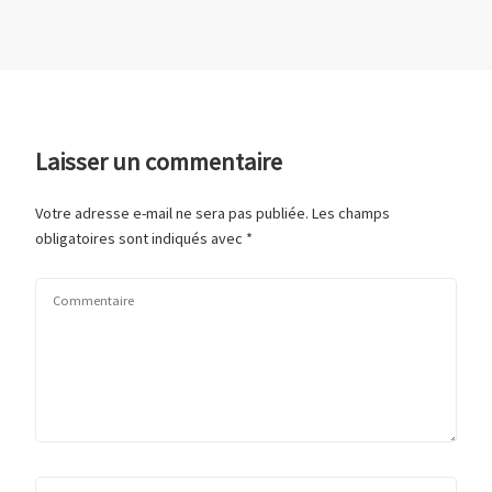
Laisser un commentaire
Votre adresse e-mail ne sera pas publiée.
Les champs
obligatoires sont indiqués avec
*