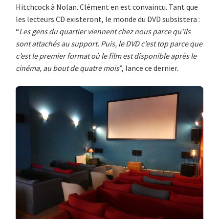
Hitchcock à Nolan. Clément en est convaincu. Tant que
les lecteurs CD existeront, le monde du DVD subsistera :
“
Les gens du quartier viennent chez nous parce qu’ils
sont attachés au support. Puis, le DVD c’est top parce que
c’est le premier format où le film est disponible après le
cinéma, au bout de quatre mois
”, lance ce dernier.