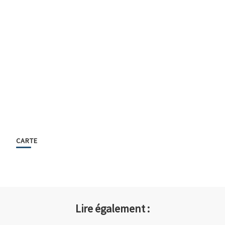
CARTE
Lire également :