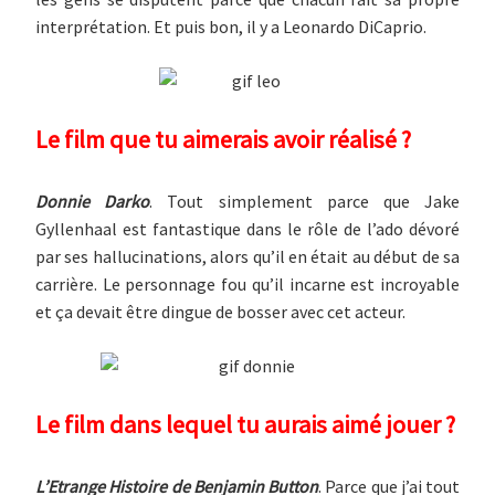
interprétation. Et puis bon, il y a Leonardo DiCaprio.
Le film que tu aimerais avoir réalisé ?
Donnie Darko
. Tout simplement parce que Jake
Gyllenhaal est fantastique dans le rôle de l’ado dévoré
par ses hallucinations, alors qu’il en était au début de sa
carrière. Le personnage fou qu’il incarne est incroyable
et ça devait être dingue de bosser avec cet acteur.
Le film dans lequel tu aurais aimé jouer ?
L’Etrange Histoire de Benjamin Button
. Parce que j’ai tout