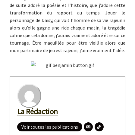
de suite adoré la poésie et l’histoire, que j’adore cette
transformation du rapport au temps. Jouer le
personnage de Daisy, qui voit l’homme de sa vie rajeunir
alors qu’elle gagne une ride chaque matin, la tragédie
calme que cela donne, j’aurais vraiment adoré être sur ce
tournage. Être maquillée pour être vieillie alors que
mon partenaire de jeu est rajeuni, j’aime vraiment l’idée.
La Rédaction
Voir toutes les publications