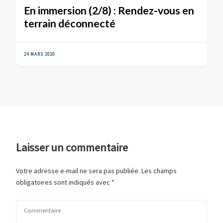
En immersion (2/8) : Rendez-vous en
terrain déconnecté
24 MARS 2020
Laisser un commentaire
Votre adresse e-mail ne sera pas publiée.
Les champs
obligatoires sont indiqués avec
*