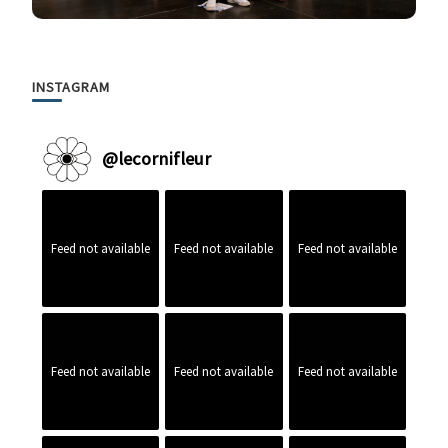
INSTAGRAM
@
lecornifleur
Feed not available
Feed not available
Feed not available
Feed not available
Feed not available
Feed not available