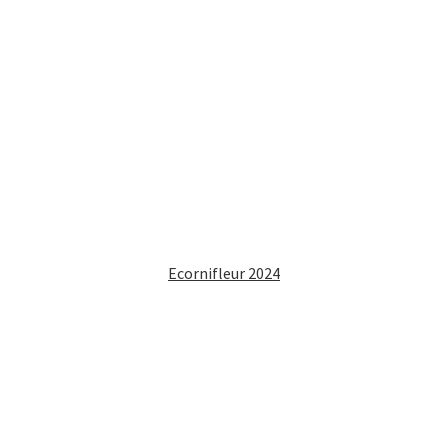
Ecornifleur 2024