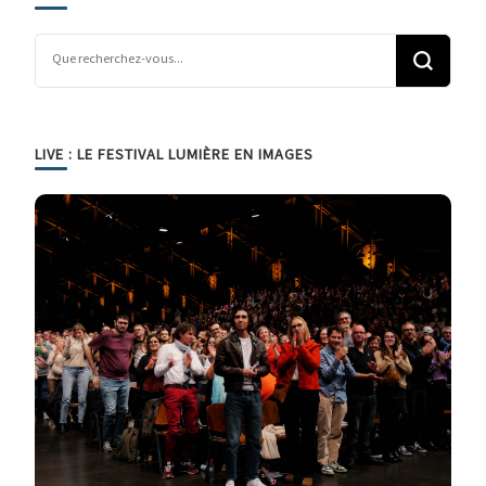
Vous recherchiez quelque chose ?
LIVE : LE FESTIVAL LUMIÈRE EN IMAGES