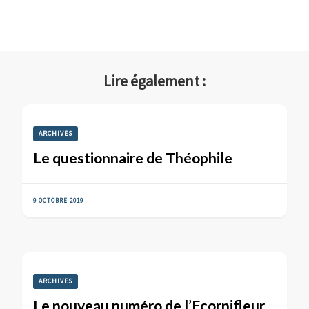
Lire également :
ARCHIVES
Le questionnaire de Théophile
9 OCTOBRE 2019
ARCHIVES
Le nouveau numéro de l’Ecornifleur