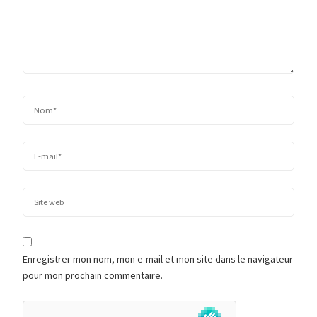
Enregistrer mon nom, mon e-mail et mon site dans le navigateur
pour mon prochain commentaire.