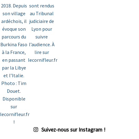
Suivez-nous sur Instagram !