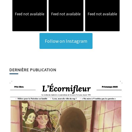
Feed not available
Feed not available
Feed not available
Follow on Instagram
DERNIÈRE PUBLICATION