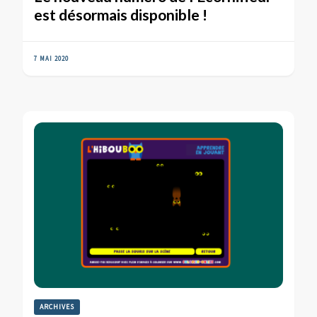
est désormais disponible !
7 MAI 2020
ARCHIVES