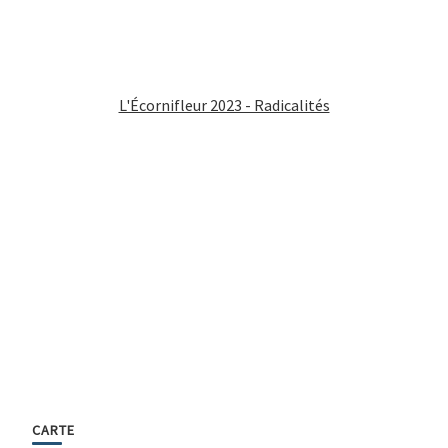
L'Écornifleur 2023 - Radicalités
CARTE