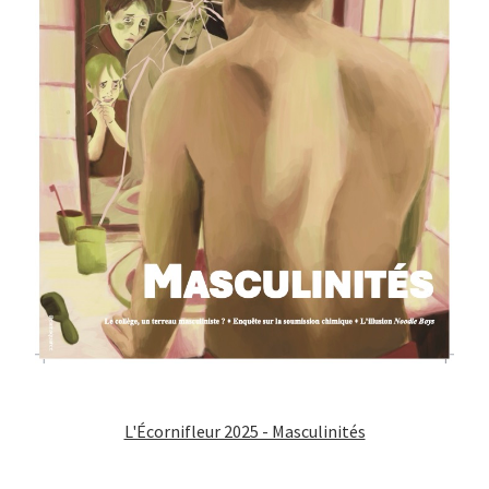
L'Écornifleur 2025 - Masculinités