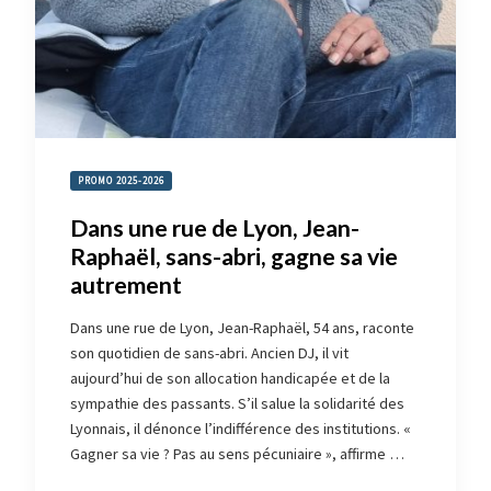
PROMO 2025-2026
Dans une rue de Lyon, Jean-
Raphaël, sans-abri, gagne sa vie
autrement
Dans une rue de Lyon, Jean-Raphaël, 54 ans, raconte
son quotidien de sans-abri. Ancien DJ, il vit
aujourd’hui de son allocation handicapée et de la
sympathie des passants. S’il salue la solidarité des
Lyonnais, il dénonce l’indifférence des institutions. «
Gagner sa vie ? Pas au sens pécuniaire », affirme …