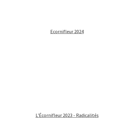
Ecornifleur 2024
L'Écornifleur 2023 - Radicalités