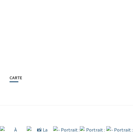
CARTE