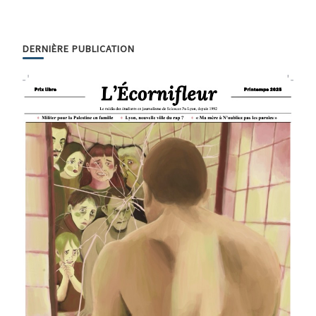
DERNIÈRE PUBLICATION