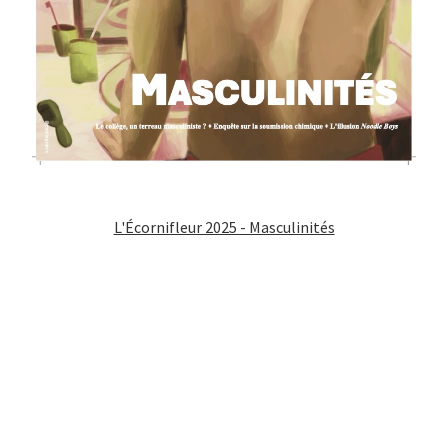
L'Écornifleur 2025 - Masculinités