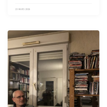
23 MARS 2026