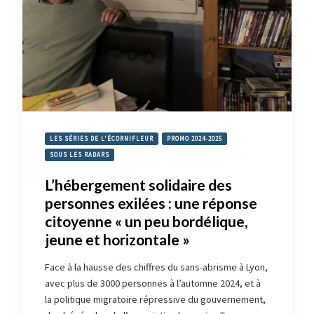
LES SÉRIES DE L'ÉCORNIFLEUR
PROMO 2024-2025
SOUS LES RADARS
L’hébergement solidaire des
personnes exilées : une réponse
citoyenne « un peu bordélique,
jeune et horizontale »
Face à la hausse des chiffres du sans-abrisme à Lyon,
avec plus de 3000 personnes à l’automne 2024, et à
la politique migratoire répressive du gouvernement,