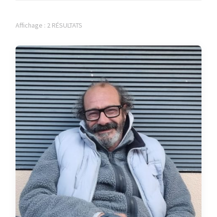
Affichage : 2 RÉSULTATS