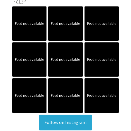
Feed not available
Feed not available
Feed not available
Feed not available
Feed not available
Feed not available
Feed not available
Feed not available
Feed not available
Follow on Instagram