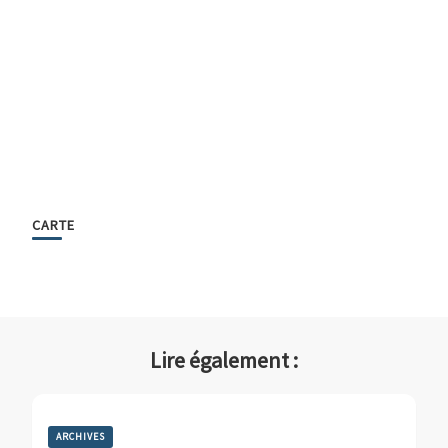
CARTE
Lire également :
ARCHIVES