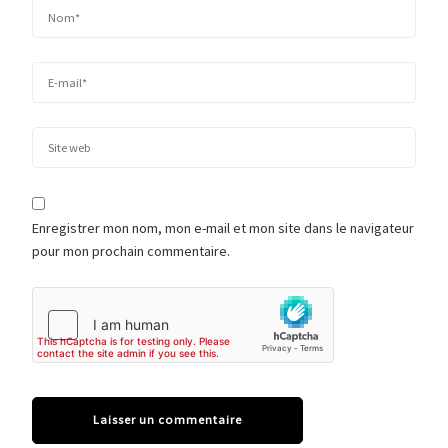
Enregistrer mon nom, mon e-mail et mon site dans le navigateur
pour mon prochain commentaire.