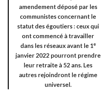
amendement déposé par les
communistes concernant le
statut des égoutiers : ceux qui
ont commencé à travailler
e
dans les réseaux avant le 1
janvier 2022 pourront prendre
leur retraite à 52 ans. Les
autres rejoindront le régime
universel.