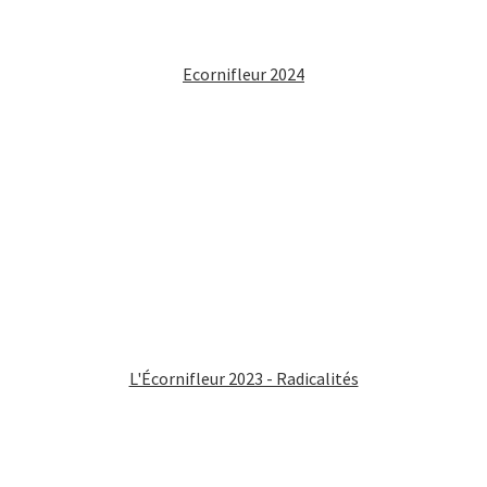
Ecornifleur 2024
L'Écornifleur 2023 - Radicalités