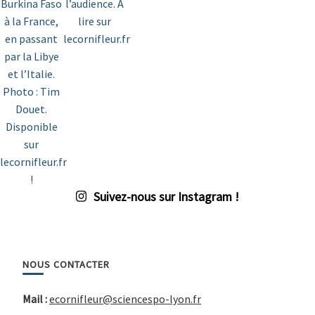
Suivez-nous sur Instagram !
NOUS CONTACTER
Mail :
ecornifleur@sciencespo-lyon.fr