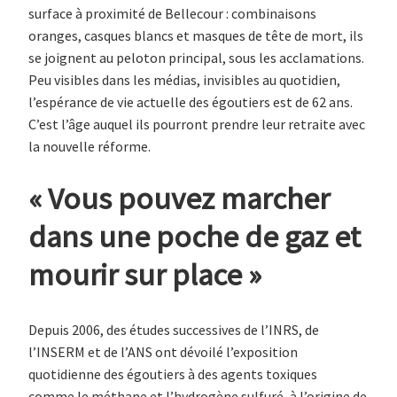
surface à proximité de Bellecour : combinaisons
oranges, casques blancs et masques de tête de mort, ils
se joignent au peloton principal, sous les acclamations.
Peu visibles dans les médias, invisibles au quotidien,
l’espérance de vie actuelle des égoutiers est de 62 ans.
C’est l’âge auquel ils pourront prendre leur retraite avec
la nouvelle réforme.
« Vous pouvez marcher
dans une poche de gaz et
mourir sur place »
Depuis 2006, des études successives de l’INRS, de
l’INSERM et de l’ANS ont dévoilé l’exposition
quotidienne des égoutiers à des agents toxiques
comme le méthane et l’hydrogène sulfuré, à l’origine de