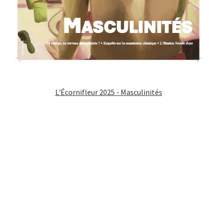
L'Écornifleur 2025 - Masculinités