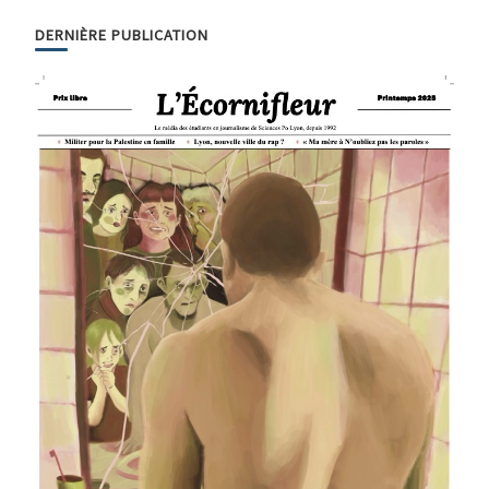
DERNIÈRE PUBLICATION