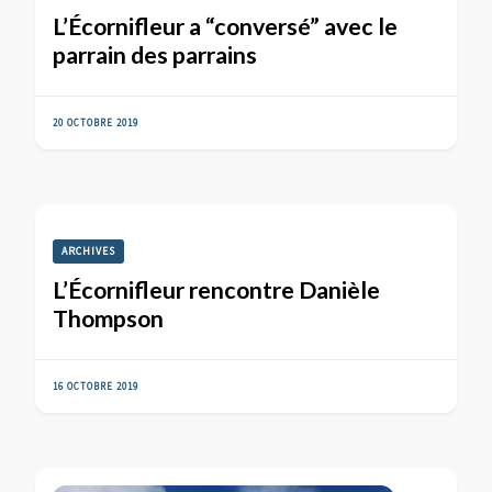
L’Écornifleur a “conversé” avec le
parrain des parrains
20 OCTOBRE 2019
ARCHIVES
L’Écornifleur rencontre Danièle
Thompson
16 OCTOBRE 2019