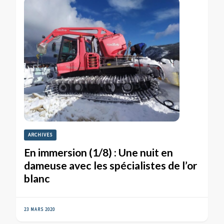
ARCHIVES
En immersion (1/8) : Une nuit en
dameuse avec les spécialistes de l’or
blanc
23 MARS 2020