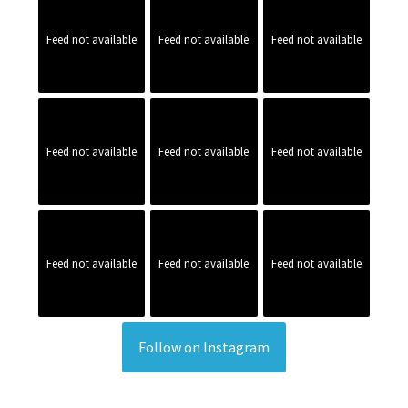
Feed not available
Feed not available
Feed not available
Feed not available
Feed not available
Feed not available
Feed not available
Feed not available
Feed not available
Follow on Instagram