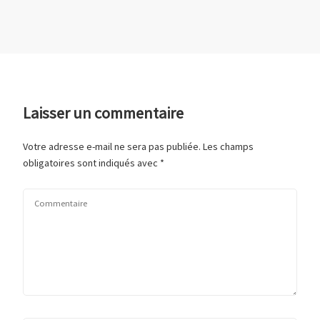
Laisser un commentaire
Votre adresse e-mail ne sera pas publiée.
Les champs
obligatoires sont indiqués avec
*