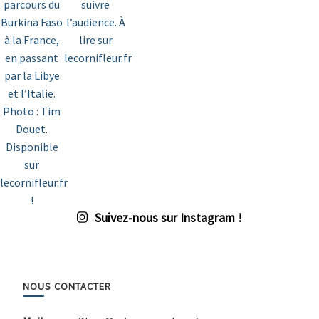
Suivez-nous sur Instagram !
NOUS CONTACTER