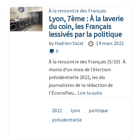
À la rencontre des Français
Lyon, 7ème : À la laverie
du coin, les Français
lessivés par la politique
by
Hadrien Valat
14 mars 2022
0
À la rencontre des Français (5/10) : À
moins d’un mois de l’élection
présidentielle 2022, les dix
journalistes de la rédaction de
l’Écornifleu...
Lire la suite.
2022
lyon
politique
présidentielle