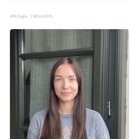
Affichage : 1 RÉSULTATS