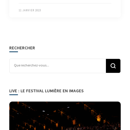
11 JANVIER 2023
RECHERCHER
Vous recherchiez quelque chose ?
LIVE : LE FESTIVAL LUMIÈRE EN IMAGES