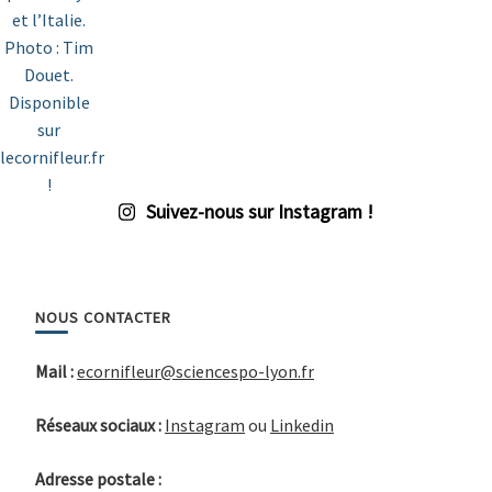
Suivez-nous sur Instagram !
NOUS CONTACTER
Mail :
ecornifleur@sciencespo-lyon.fr
Réseaux sociaux :
Instagram
ou
Linkedin
Adresse postale :