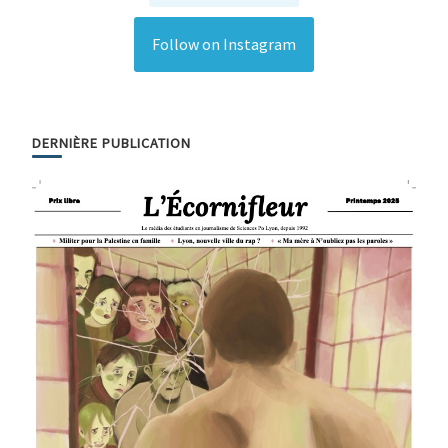
Follow on Instagram
DERNIÈRE PUBLICATION