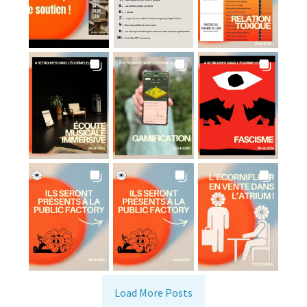
Load More Posts