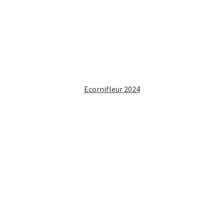
Ecornifleur 2024