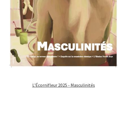
L'Écornifleur 2025 - Masculinités