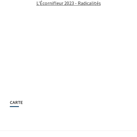
L'Écornifleur 2023 - Radicalités
CARTE