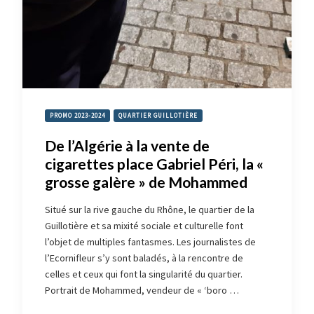
PROMO 2023-2024
QUARTIER GUILLOTIÈRE
De l’Algérie à la vente de
cigarettes place Gabriel Péri, la «
grosse galère » de Mohammed
Situé sur la rive gauche du Rhône, le quartier de la
Guillotière et sa mixité sociale et culturelle font
l’objet de multiples fantasmes. Les journalistes de
l’Ecornifleur s’y sont baladés, à la rencontre de
celles et ceux qui font la singularité du quartier.
Portrait de Mohammed, vendeur de « ‘boro …