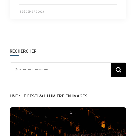
4 DÉCEMBRE 2023
RECHERCHER
Vous recherchiez quelque chose ?
LIVE : LE FESTIVAL LUMIÈRE EN IMAGES