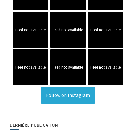
Feed not available
Feed not available
Feed not available
Feed not available
Feed not available
Feed not available
Follow on Instagram
DERNIÈRE PUBLICATION