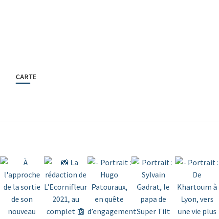
CARTE