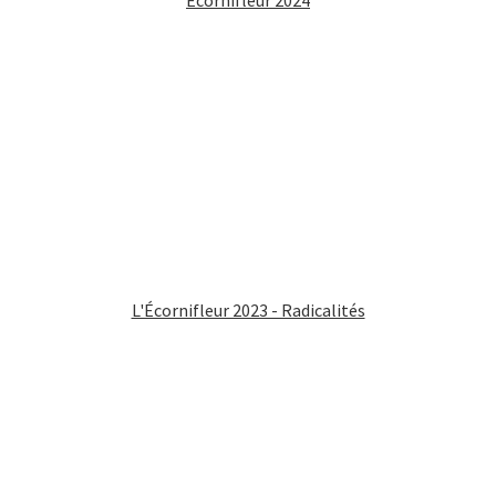
L'Écornifleur 2023 - Radicalités