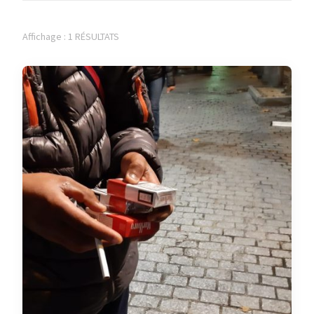
Affichage : 1 RÉSULTATS