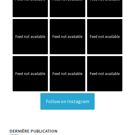
Feed not available
Feed not available
Feed not available
Feed not available
Feed not available
Feed not available
Follow on Instagram
DERNIÈRE PUBLICATION