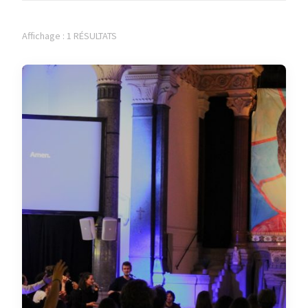
Affichage : 1 RÉSULTATS