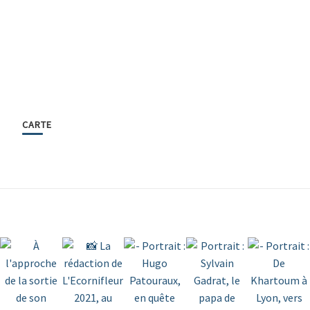
CARTE