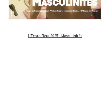
L'Écornifleur 2025 - Masculinités