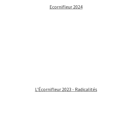
Ecornifleur 2024
L'Écornifleur 2023 - Radicalités