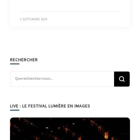
5 SEPTEMBRE 2024
RECHERCHER
Vous recherchiez quelque chose ?
LIVE : LE FESTIVAL LUMIÈRE EN IMAGES