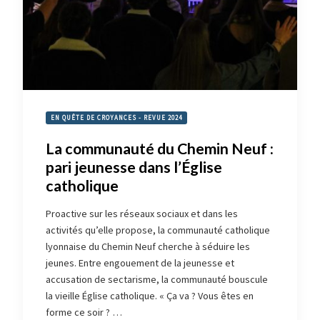
EN QUÊTE DE CROYANCES - REVUE 2024
La communauté du Chemin Neuf :
pari jeunesse dans l’Église
catholique
Proactive sur les réseaux sociaux et dans les
activités qu’elle propose, la communauté catholique
lyonnaise du Chemin Neuf cherche à séduire les
jeunes. Entre engouement de la jeunesse et
accusation de sectarisme, la communauté bouscule
la vieille Église catholique. « Ça va ? Vous êtes en
forme ce soir ? …