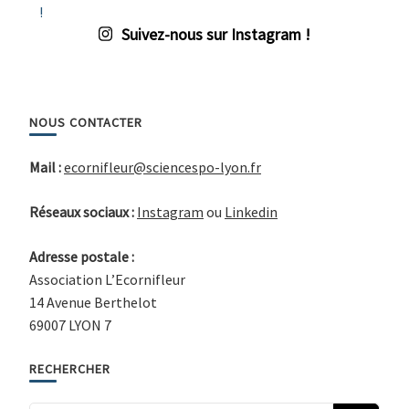
Suivez-nous sur Instagram !
NOUS CONTACTER
Mail :
ecornifleur@sciencespo-lyon.fr
Réseaux sociaux :
Instagram
ou
Linkedin
Adresse postale :
Association L’Ecornifleur
14 Avenue Berthelot
69007 LYON 7
RECHERCHER