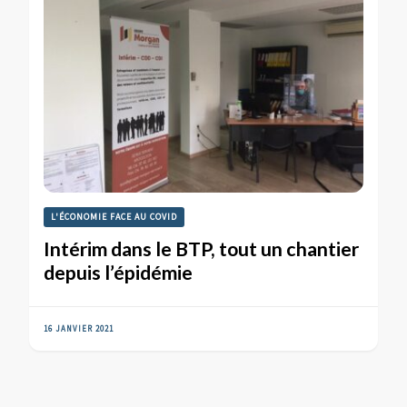
L'ÉCONOMIE FACE AU COVID
Intérim dans le BTP, tout un chantier
depuis l’épidémie
16 JANVIER 2021