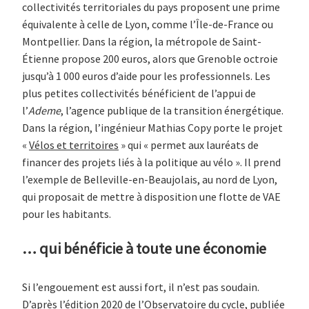
collectivités territoriales du pays proposent une prime
équivalente à celle de Lyon, comme l’Île-de-France ou
Montpellier. Dans la région, la métropole de Saint-
Étienne propose 200 euros, alors que Grenoble octroie
jusqu’à 1 000 euros d’aide pour les professionnels. Les
plus petites collectivités bénéficient de l’appui de
l’
Ademe
, l’agence publique de la transition énergétique.
Dans la région, l’ingénieur Mathias Copy porte le projet
«
Vélos et territoires
» qui « permet aux lauréats de
financer des projets liés à la politique au vélo ». Il prend
l’exemple de Belleville-en-Beaujolais, au nord de Lyon,
qui proposait de mettre à disposition une flotte de VAE
pour les habitants.
… qui bénéficie à toute une économie
Si l’engouement est aussi fort, il n’est pas soudain.
D’après
l’édition 2020 de l’Observatoire du cycle
, publiée