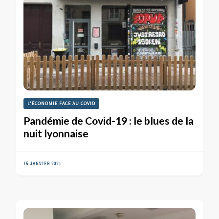
L'ÉCONOMIE FACE AU COVID
Pandémie de Covid-19 : le blues de la
nuit lyonnaise
15 JANVIER 2021