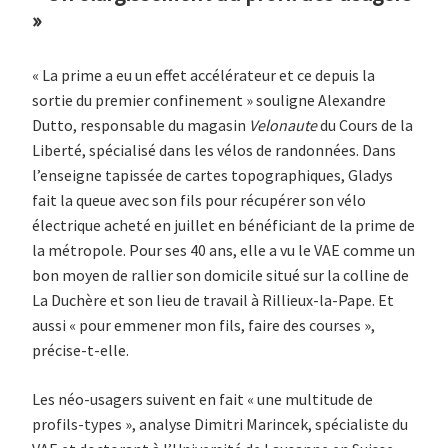
»
« La prime a eu un effet accélérateur et ce depuis la
sortie du premier confinement » souligne Alexandre
Dutto, responsable du magasin
Velonaute
du Cours de la
Liberté, spécialisé dans les vélos de randonnées. Dans
l’enseigne tapissée de cartes topographiques, Gladys
fait la queue avec son fils pour récupérer son vélo
électrique acheté en juillet en bénéficiant de la prime de
la métropole. Pour ses 40 ans, elle a vu le VAE comme un
bon moyen de rallier son domicile situé sur la colline de
La Duchère et son lieu de travail à Rillieux-la-Pape. Et
aussi « pour emmener mon fils, faire des courses »,
précise-t-elle.
Les néo-usagers suivent en fait « une multitude de
profils-types », analyse Dimitri Marincek, spécialiste du