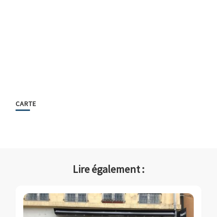
CARTE
Lire également :