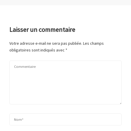
Laisser un commentaire
Votre adresse e-mail ne sera pas publiée.
Les champs
obligatoires sont indiqués avec
*