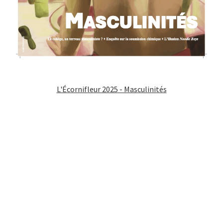
L'Écornifleur 2025 - Masculinités