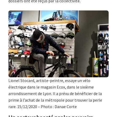
dossiers ont été reçus par la collectivité.
Lionel Stocard, artiste-peintre, essaye un vélo
électrique dans le magasin Ecox, dans le sixième
arrondissement de Lyon. Il a prévu de bénéficier de la
prime à l’achat de la métropole pour trouver la perle
rare. 15/12/2020 – Photo : Danae Corte