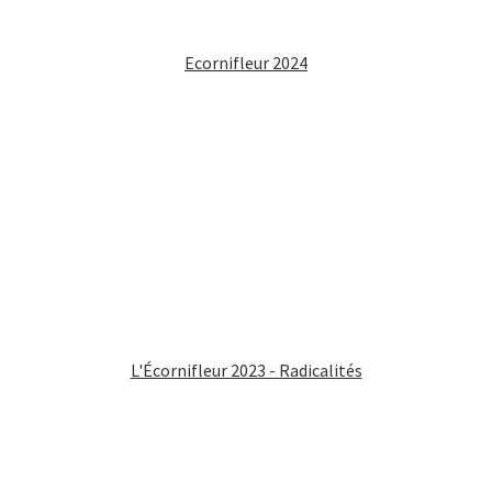
Ecornifleur 2024
L'Écornifleur 2023 - Radicalités