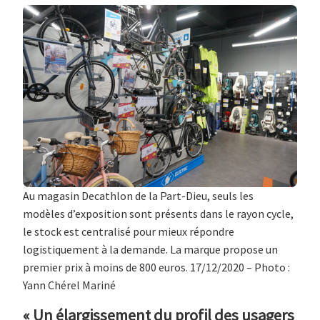
Au magasin Decathlon de la Part-Dieu, seuls les
modèles d’exposition sont présents dans le rayon cycle,
le stock est centralisé pour mieux répondre
logistiquement à la demande. La marque propose un
premier prix à moins de 800 euros. 17/12/2020 – Photo :
Yann Chérel Mariné
« Un élargissement du profil des usagers