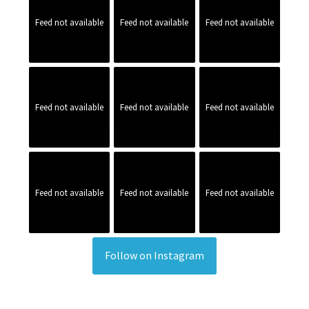
Feed not available
Feed not available
Feed not available
Feed not available
Feed not available
Feed not available
Feed not available
Feed not available
Feed not available
Follow on Instagram