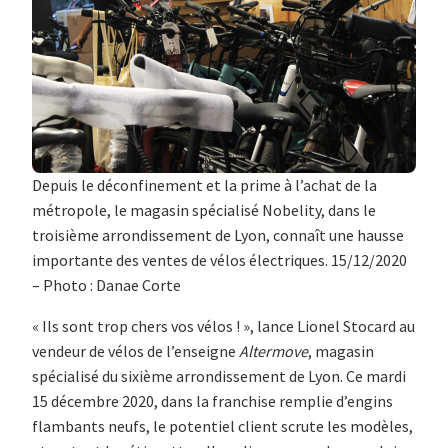
Depuis le déconfinement et la prime à l’achat de la
métropole, le magasin spécialisé Nobelity, dans le
troisième arrondissement de Lyon, connaît une hausse
importante des ventes de vélos électriques. 15/12/2020
– Photo : Danae Corte
« Ils sont trop chers vos vélos ! », lance Lionel Stocard au
vendeur de vélos de l’enseigne
Altermove
, magasin
spécialisé du sixième arrondissement de Lyon. Ce mardi
15 décembre 2020, dans la franchise remplie d’engins
flambants neufs, le potentiel client scrute les modèles,