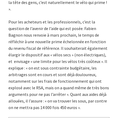
la tête des gens, c’est naturellement le vélo qui prime !
».
Pour les acheteurs et les professionnels, c’est la
question de l’avenir de l’aide qui est posée. Fabien
Bagnon nous renvoie à mars prochain, le temps de
réfléchir à une nouvelle prime échelonnée en fonction
du revenu fiscal de référence. Il souhaiterait également
élargir le dispositif aux « vélos secs » (non électriques),
et envisage « une limite pour les vélos très coûteux ». Il
explique : « on est sous contrainte budgétaire, les
arbitrages sont en cours et sont déjà douloureux,
notamment sur les frais de fonctionnement qui ont
explosé avec le RSA, mais on a quand même de très bons
arguments pour ne pas l’arrêter ». Quant aux aides déjà
allouées, il l’assure : « on va trouver les sous, par contre
on ne mettra pas 14 000 fois 450 euros ».