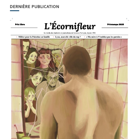
DERNIÈRE PUBLICATION