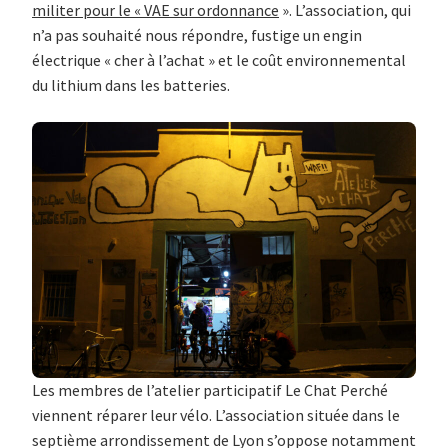
militer pour le « VAE sur ordonnance
». L’association, qui
n’a pas souhaité nous répondre, fustige un engin
électrique « cher à l’achat » et le coût environnemental
du lithium dans les batteries.
Les membres de l’atelier participatif Le Chat Perché
viennent réparer leur vélo. L’association située dans le
septième arrondissement de Lyon s’oppose notamment