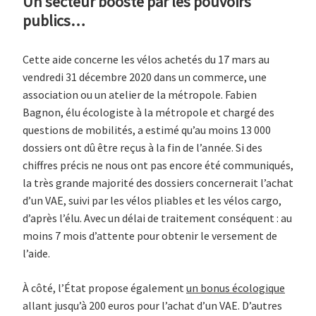
Un secteur boosté par les pouvoirs
publics…
Cette aide concerne les vélos achetés du 17 mars au
vendredi 31 décembre 2020 dans un commerce, une
association ou un atelier de la métropole. Fabien
Bagnon, élu écologiste à la métropole et chargé des
questions de mobilités, a estimé qu’au moins 13 000
dossiers ont dû être reçus à la fin de l’année. Si des
chiffres précis ne nous ont pas encore été communiqués,
la très grande majorité des dossiers concernerait l’achat
d’un VAE, suivi par les vélos pliables et les vélos cargo,
d’après l’élu. Avec un délai de traitement conséquent : au
moins 7 mois d’attente pour obtenir le versement de
l’aide.
À côté, l’État propose également
un bonus écologique
allant jusqu’à 200 euros pour l’achat d’un VAE. D’autres