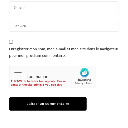
Enregistrer mon nom, mon e-mail et mon site dans le navigateur
pour mon prochain commentaire.